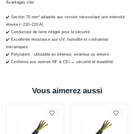
Avantages clés
✔️ Section 70 mm² adaptée aux circuits nécessitant une intensité
élevée (~210–220 A)
✔️ Conducteur de terre intégré pour la sécurité
✔️ Excellente résistance aux UV, humidité et contraintes
mécaniques
✔️ Polyvalent : utilisable en intérieur, extérieur ou enterré
✔️ Conforme aux normes NF & CEI → sécurité et durabilité
Vous aimerez aussi