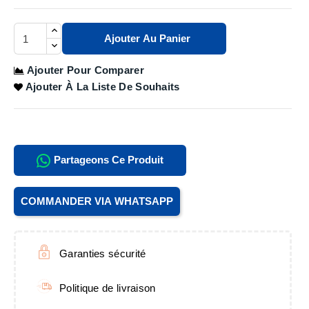
Ajouter Au Panier
Ajouter Pour Comparer
Ajouter À La Liste De Souhaits
Partageons Ce Produit
COMMANDER VIA WHATSAPP
Garanties sécurité
Politique de livraison