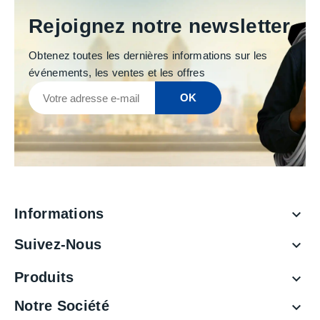
Rejoignez notre newsletter
Obtenez toutes les dernières informations sur les
événements, les ventes et les offres
Informations

Suivez-Nous

Produits

Notre Société
