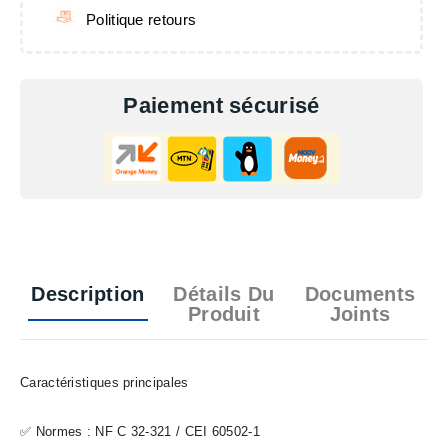
Politique retours
Paiement sécurisé
Description
Détails Du
Documents
Produit
Joints
Caractéristiques principales
✅ Normes : NF C 32-321 / CEI 60502-1