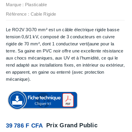
Marque :
Plasticable
Référence
: Cable Rigide
Le RO2V 3G70 mm² est un câble électrique rigide basse
tension 0,6/1 kV, composé de 3 conducteurs en cuivre
rigide de 70 mm², dont 1 conducteur vert/jaune pour la
terre. Sa gaine en PVC noir offre une excellente résistance
aux chocs mécaniques, aux UV et à l’humidité, ce qui le
rend adapté aux installations fixes, en intérieur ou extérieur,
en apparent, en gaine ou enterré (avec protection
mécanique).
Prix Grand Public
39 786 F CFA