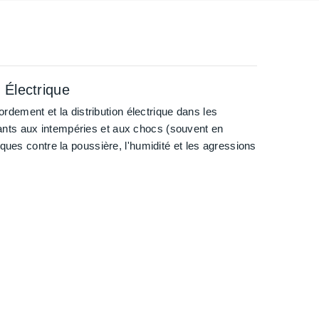
 Électrique
ordement et la distribution électrique dans les
istants aux intempéries et aux chocs (souvent en
ques contre la poussière, l'humidité et les agressions