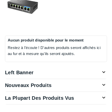
Aucun produit disponible pour le moment
Restez à l'écoute ! D'autres produits seront affichés ici
au fur et à mesure qu'ils seront ajoutés.

Left Banner

Nouveaux Produits

La Plupart Des Produits Vus