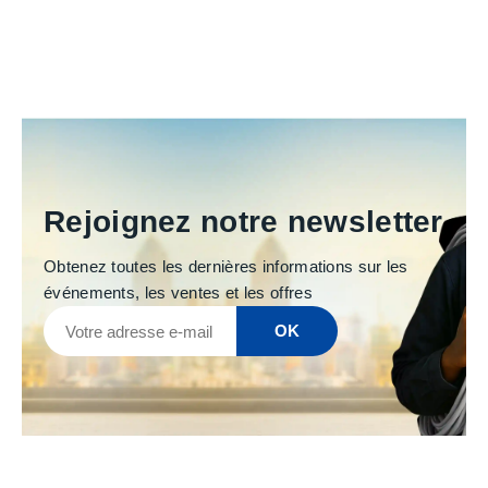
Rejoignez notre newsletter
Obtenez toutes les dernières informations sur les
événements, les ventes et les offres