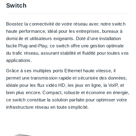
Switch
Boostez la connectivité de votre réseau avec notre switch
haute performance, idéal pour les entreprises, bureaux à
domicile et utilisateurs exigeants. Doté d'une installation
facile Plug-and-Play, ce switch offre une gestion optimale
du trafic réseau, assurant stabilité et fluidité pour toutes vos
applications.
Grâce à ses multiples ports Ethernet haute vitesse, il
permet une transmission rapide et sécurisée des données,
idéale pour les flux vidéo HD, les jeux en ligne, la VoIP, et
bien plus encore. Compact, robuste et économe en énergie,
ce switch constitue la solution parfaite pour optimiser votre
infrastructure réseau en toute simplicité.