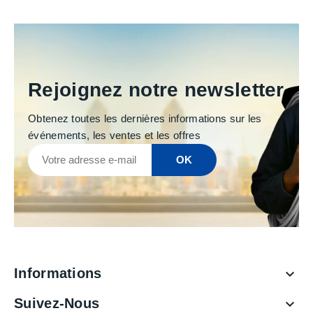
Rejoignez notre newsletter
Obtenez toutes les dernières informations sur les
événements, les ventes et les offres
Informations

Suivez-Nous
