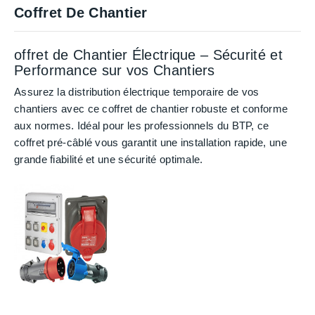
Coffret De Chantier
offret de Chantier Électrique – Sécurité et
Performance sur vos Chantiers
Assurez la distribution électrique temporaire de vos
chantiers avec ce
coffret de chantier robuste et conforme
aux normes
. Idéal pour les professionnels du BTP, ce
coffret pré-câblé vous garantit une installation rapide, une
grande fiabilité et une sécurité optimale.