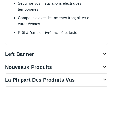
Sécurise vos installations électriques
temporaires
Compatible avec les normes françaises et
européennes
Prêt à l’emploi, livré monté et testé

Left Banner

Nouveaux Produits

La Plupart Des Produits Vus