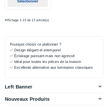
Sélectionner
Affichage 1-13 de 13 article(s)
Pourquoi choisir ce plafonnier ?
✅ Design élégant et intemporel
✅ Éclairage puissant mais non agressif
✅ Idéal pour toutes les pièces de la maison
✅ Excellente alternative aux luminaires classiques

Left Banner

Nouveaux Produits