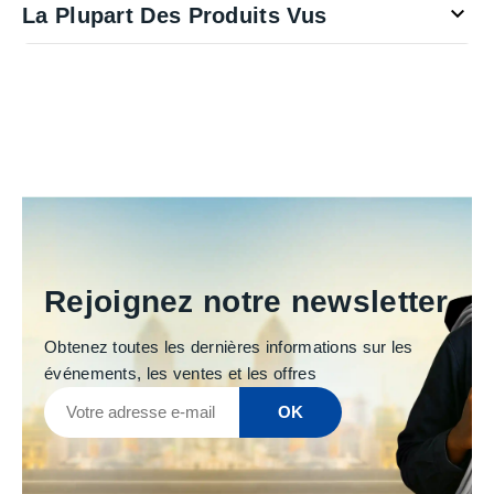

La Plupart Des Produits Vus
Rejoignez notre newsletter
Obtenez toutes les dernières informations sur les
événements, les ventes et les offres