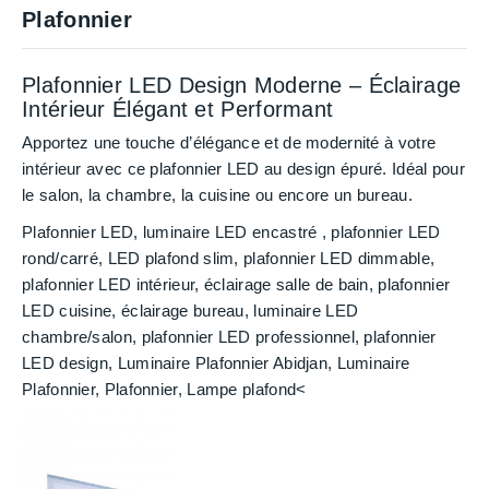
Plafonnier
Plafonnier LED Design Moderne – Éclairage
Intérieur Élégant et Performant
Apportez une touche d’élégance et de modernité à votre
intérieur avec ce
plafonnier LED au design épuré
. Idéal pour
le salon, la chambre, la cuisine ou encore un bureau.
Plafonnier LED, luminaire LED encastré , plafonnier LED
rond/carré, LED plafond slim, plafonnier LED dimmable,
plafonnier LED intérieur, éclairage salle de bain, plafonnier
LED cuisine, éclairage bureau, luminaire LED
chambre/salon, plafonnier LED professionnel, plafonnier
LED design, Luminaire Plafonnier Abidjan, Luminaire
Plafonnier, Plafonnier, Lampe plafond<