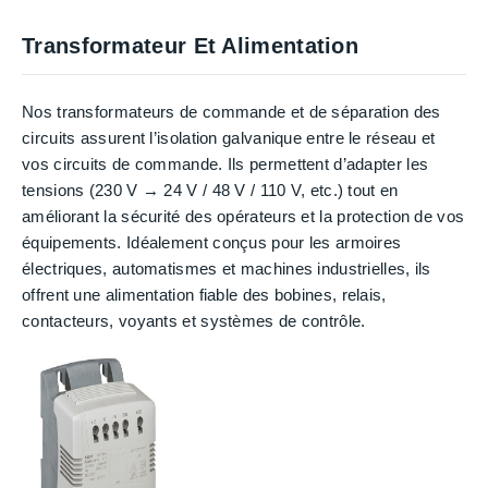
Transformateur Et Alimentation
Nos transformateurs de commande et de séparation des
circuits assurent l’isolation galvanique entre le réseau et
vos circuits de commande. Ils permettent d’adapter les
tensions (230 V → 24 V / 48 V / 110 V, etc.) tout en
améliorant la sécurité des opérateurs et la protection de vos
équipements. Idéalement conçus pour les armoires
électriques, automatismes et machines industrielles, ils
offrent une alimentation fiable des bobines, relais,
contacteurs, voyants et systèmes de contrôle.