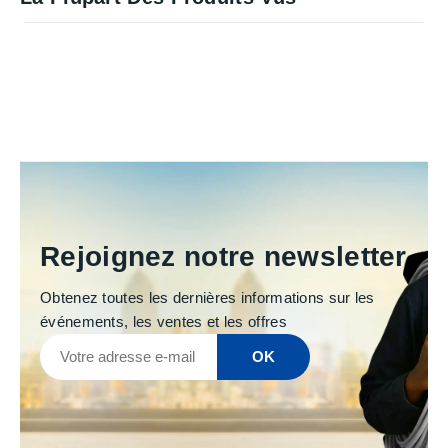
Rejoignez notre newsletter
Obtenez toutes les dernières informations sur les
événements, les ventes et les offres