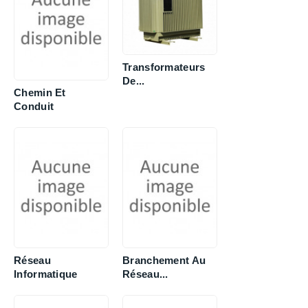
Transformateurs
De...
Chemin Et
Conduit
Réseau
Branchement Au
Informatique
Réseau...