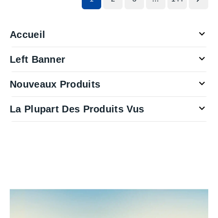

Accueil

Left Banner

Nouveaux Produits

La Plupart Des Produits Vus