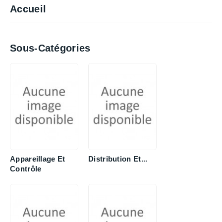
Accueil
Sous-Catégories
Appareillage Et
Distribution Et...
Contrôle