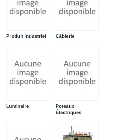
Produit Industriel
Câblerie
Luminaire
Poteaux
Électriques