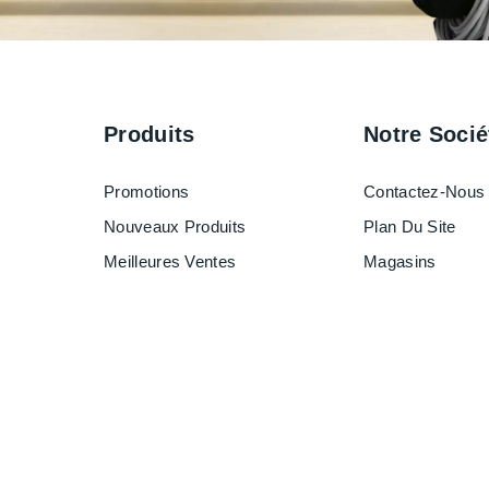
Produits
Notre Socié
Promotions
Contactez-Nous
Nouveaux Produits
Plan Du Site
Meilleures Ventes
Magasins