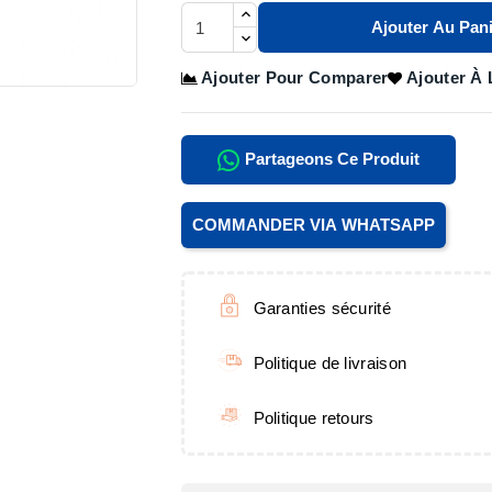
Ajouter Au Pani

Ajouter Pour Comparer
Ajouter À 
Partageons Ce Produit
COMMANDER VIA WHATSAPP
Garanties sécurité
Politique de livraison
Politique retours