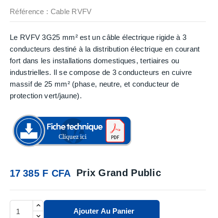
Référence
: Cable RVFV
Le RVFV 3G25 mm² est un câble électrique rigide à 3
conducteurs destiné à la distribution électrique en courant
fort dans les installations domestiques, tertiaires ou
industrielles. Il se compose de 3 conducteurs en cuivre
massif de 25 mm² (phase, neutre, et conducteur de
protection vert/jaune).
Prix Grand Public
17 385 F CFA
Ajouter Au Panier