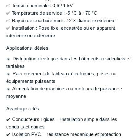
✅ Tension nominale : 0,6 / 1 kV
✅ Température de service : -5 °C à +70 °C
✅ Rayon de courbure mini : 12 × diamètre extérieur
✅ Installation : Pose fixe, encastrée ou en apparent,
intérieure ou extérieure
Applications idéales
🔹 Distribution électrique dans les bâtiments résidentiels et
tertiaires
🔹 Raccordement de tableaux électriques, prises ou
équipements puissants
🔹 Alimentation de machines ou moteurs de puissance
moyenne
Avantages clés
✔️ Conducteurs rigides = installation simple dans les
conduits et gaines
✔️ Isolation PVC = résistance mécanique et protection