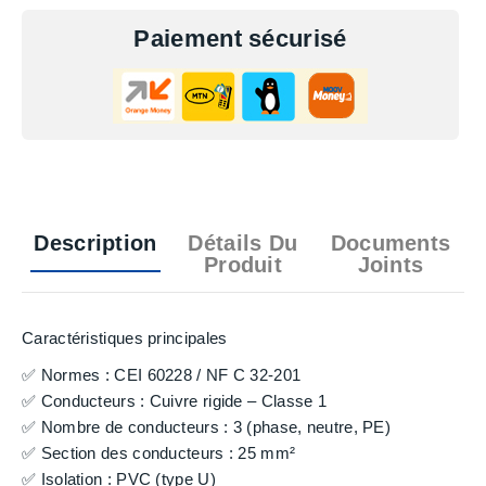
Paiement sécurisé
Description
Détails Du
Documents
Produit
Joints
Caractéristiques principales
✅ Normes : CEI 60228 / NF C 32-201
✅ Conducteurs : Cuivre rigide – Classe 1
✅ Nombre de conducteurs : 3 (phase, neutre, PE)
✅ Section des conducteurs : 25 mm²
✅ Isolation : PVC (type U)