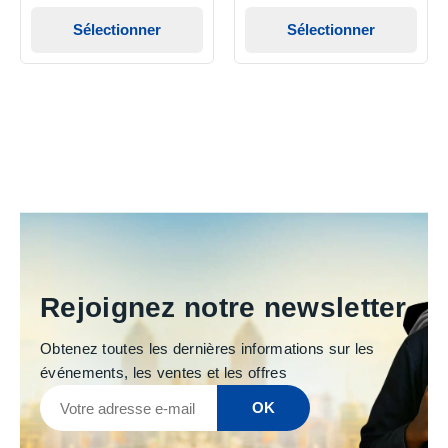
Sélectionner
Sélectionner
Rejoignez notre newsletter
Obtenez toutes les dernières informations sur les
événements, les ventes et les offres