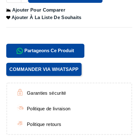
Ajouter Pour Comparer
Ajouter À La Liste De Souhaits
Partageons Ce Produit
COMMANDER VIA WHATSAPP
Garanties sécurité
Politique de livraison
Politique retours