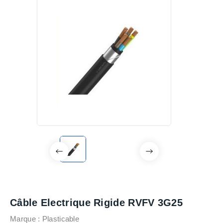
Câble Electrique Rigide RVFV 3G25
Marque :
Plasticable