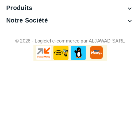
Produits

Notre Société

© 2026 - Logiciel e-commerce par ALJAWAD SARL