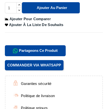
Ajouter Au Panier
Ajouter Pour Comparer
Ajouter À La Liste De Souhaits
Partageons Ce Produit
COMMANDER VIA WHATSAPP
Garanties sécurité
Politique de livraison
Politique retours