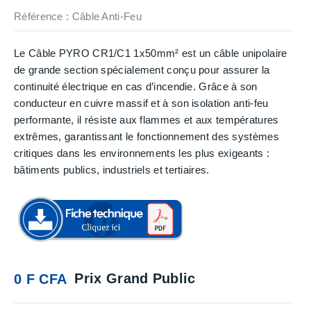
Référence
: Câble Anti-Feu
Le Câble PYRO CR1/C1 1x50mm² est un câble unipolaire
de grande section spécialement conçu pour assurer la
continuité électrique en cas d’incendie. Grâce à son
conducteur en cuivre massif et à son isolation anti-feu
performante, il résiste aux flammes et aux températures
extrêmes, garantissant le fonctionnement des systèmes
critiques dans les environnements les plus exigeants :
bâtiments publics, industriels et tertiaires.
Prix Grand Public
0 F CFA