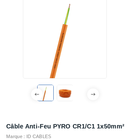
Câble Anti-Feu PYRO CR1/C1 1x50mm²
Marque :
ID CABLES