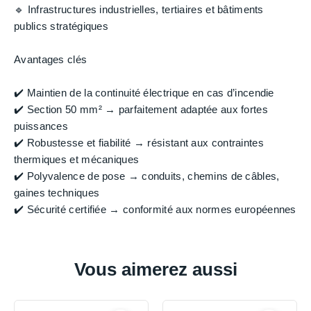
🔹 Infrastructures industrielles, tertiaires et bâtiments
publics stratégiques
Avantages clés
✔️ Maintien de la continuité électrique en cas d’incendie
✔️ Section 50 mm² → parfaitement adaptée aux fortes
puissances
✔️ Robustesse et fiabilité → résistant aux contraintes
thermiques et mécaniques
✔️ Polyvalence de pose → conduits, chemins de câbles,
gaines techniques
✔️ Sécurité certifiée → conformité aux normes européennes
Vous aimerez aussi