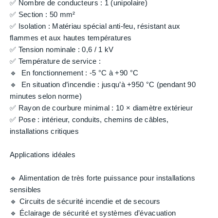
✅ Nombre de conducteurs : 1 (unipolaire)
✅ Section : 50 mm²
✅ Isolation : Matériau spécial anti-feu, résistant aux
flammes et aux hautes températures
✅ Tension nominale : 0,6 / 1 kV
✅ Température de service :
🔹 En fonctionnement : -5 °C à +90 °C
🔹
En situation d’incendie : jusqu’à +950 °C (pendant 90
minutes selon norme)
✅ Rayon de courbure minimal : 10 × diamètre extérieur
✅ Pose : intérieur, conduits, chemins de câbles,
installations critiques
Applications idéales
🔹 Alimentation de très forte puissance pour installations
sensibles
🔹 Circuits de sécurité incendie et de secours
🔹 Éclairage de sécurité et systèmes d’évacuation