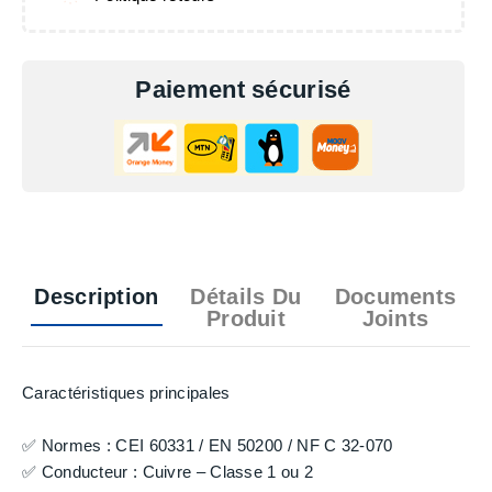
Paiement sécurisé
Description
Détails Du
Documents
Produit
Joints
Caractéristiques principales
✅ Normes : CEI 60331 / EN 50200 / NF C 32-070
✅ Conducteur : Cuivre – Classe 1 ou 2