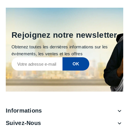
Rejoignez notre newsletter
Obtenez toutes les dernières informations sur les
événements, les ventes et les offres
Informations

Suivez-Nous
