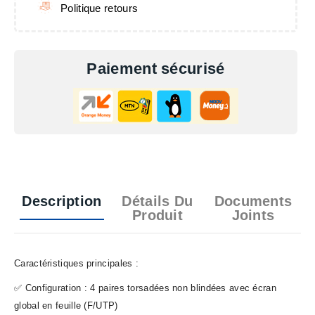
Politique retours
Paiement sécurisé
Description
Détails Du
Documents
Produit
Joints
Caractéristiques principales :
✅ Configuration : 4 paires torsadées non blindées avec écran
global en feuille (F/UTP)