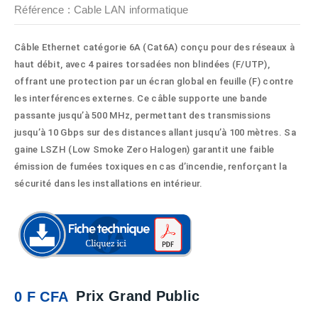
Référence
: Cable LAN informatique
Câble Ethernet catégorie 6A (Cat6A) conçu pour des réseaux à
haut débit, avec 4 paires torsadées non blindées (F/UTP),
offrant une protection par un écran global en feuille (F) contre
les interférences externes. Ce câble supporte une bande
passante jusqu’à 500 MHz, permettant des transmissions
jusqu’à 10 Gbps sur des distances allant jusqu’à 100 mètres. Sa
gaine LSZH (Low Smoke Zero Halogen) garantit une faible
émission de fumées toxiques en cas d’incendie, renforçant la
sécurité dans les installations en intérieur.
Prix Grand Public
0 F CFA