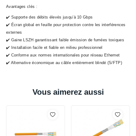
Avantages clés :
✔️ Supporte des débits élevés jusqu’à 10 Gbps
✔️ Écran global en feuille pour protection contre les interférences
externes
✔️ Gaine LSZH garantissant faible émission de fumées toxiques
✔️ Installation facile et fiable en milieu professionnel
✔️ Conforme aux normes internationales pour réseau Ethernet
✔️ Alternative économique au câble entièrement blindé (S/FTP)
Vous aimerez aussi