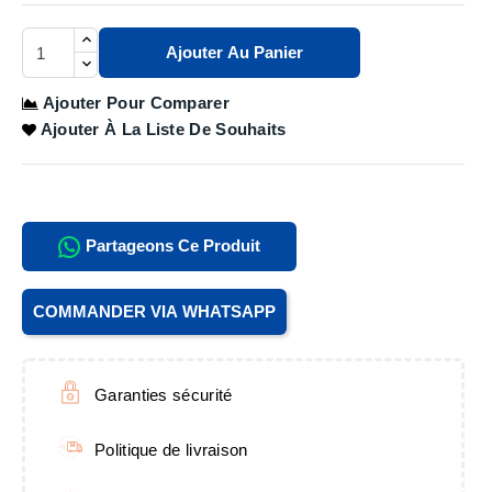
Ajouter Au Panier
Ajouter Pour Comparer
Ajouter À La Liste De Souhaits
Partageons Ce Produit
COMMANDER VIA WHATSAPP
Garanties sécurité
Politique de livraison