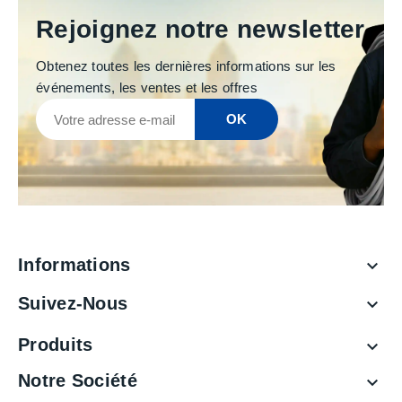
Rejoignez notre newsletter
Obtenez toutes les dernières informations sur les
événements, les ventes et les offres
Informations

Suivez-Nous

Produits

Notre Société
