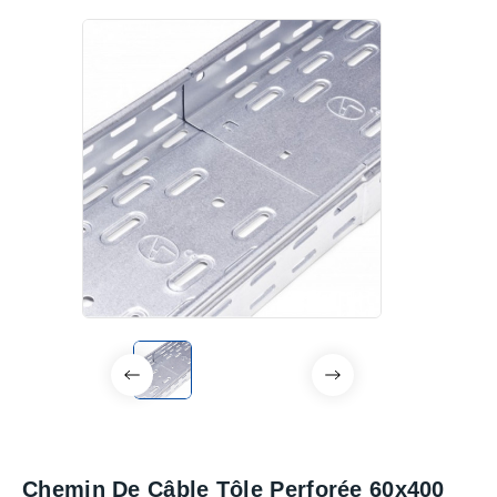
Chemin De Câble Tôle Perforée 60x400