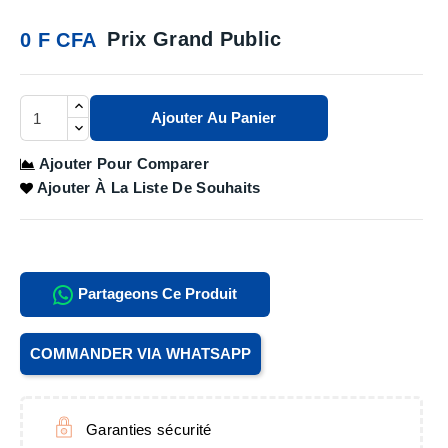
Prix Grand Public
0 F CFA
Ajouter Au Panier
Ajouter Pour Comparer
Ajouter À La Liste De Souhaits
Partageons Ce Produit
COMMANDER VIA WHATSAPP
Garanties sécurité