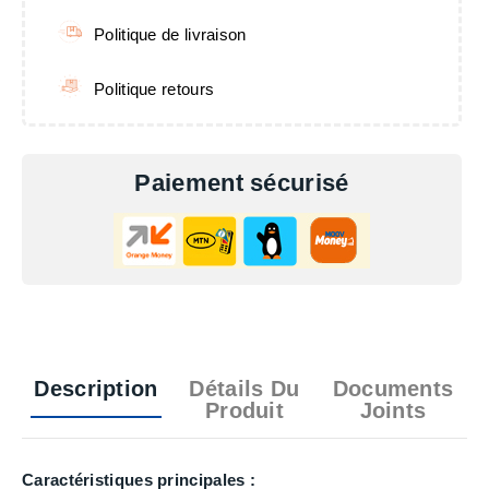
Politique de livraison
Politique retours
Paiement sécurisé
Description
Détails Du
Documents
Produit
Joints
Caractéristiques principales :