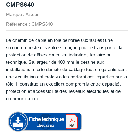
CMPS640
Marque :
Aiscan
Référence
: CMPS640
Le chemin de câble en tôle perforée 60x400 est une
solution robuste et ventilée conçue pour le transport et la
protection de câbles en milieu industriel, tertiaire ou
technique. Sa largeur de 400 mm le destine aux
installations à forte densité de câblage tout en garantissant
une ventilation optimale via les perforations réparties sur la
tôle. Il constitue un excellent compromis entre capacité,
protection et accessibilité des réseaux électriques et de
communication.