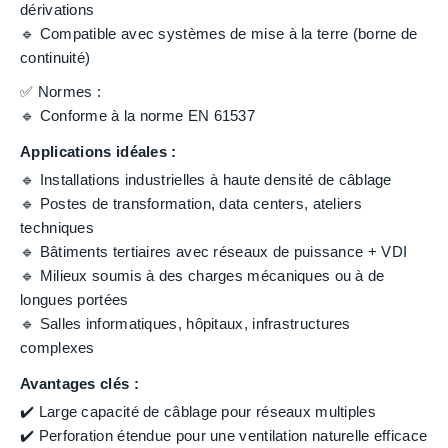
dérivations
🔹 Compatible avec systèmes de mise à la terre (borne de
continuité)
✅ Normes :
🔹 Conforme à la norme EN 61537
Applications idéales :
🔹 Installations industrielles à haute densité de câblage
🔹 Postes de transformation, data centers, ateliers
techniques
🔹 Bâtiments tertiaires avec réseaux de puissance + VDI
🔹 Milieux soumis à des charges mécaniques ou à de
longues portées
🔹 Salles informatiques, hôpitaux, infrastructures
complexes
Avantages clés :
✔️ Large capacité de câblage pour réseaux multiples
✔️ Perforation étendue pour une ventilation naturelle efficace