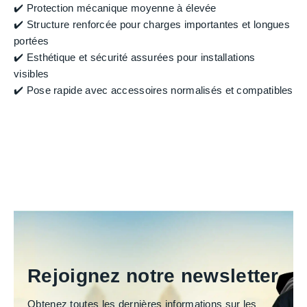
✔️ Protection mécanique moyenne à élevée
✔️ Structure renforcée pour charges importantes et longues
portées
✔️ Esthétique et sécurité assurées pour installations
visibles
✔️ Pose rapide avec accessoires normalisés et compatibles
Rejoignez notre newsletter
Obtenez toutes les dernières informations sur les