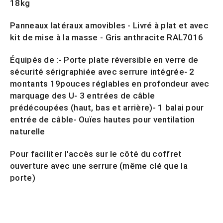
18kg
Panneaux latéraux amovibles - Livré à plat et avec
kit de mise à la masse - Gris anthracite RAL7016
Équipés de :- Porte plate réversible en verre de
sécurité sérigraphiée avec serrure intégrée- 2
montants 19pouces réglables en profondeur avec
marquage des U- 3 entrées de câble
prédécoupées (haut, bas et arrière)- 1 balai pour
entrée de câble- Ouïes hautes pour ventilation
naturelle
Pour faciliter l'accès sur le côté du coffret
ouverture avec une serrure (même clé que la
porte)