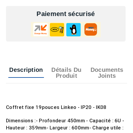
Paiement sécurisé
Description
Détails Du
Documents
Produit
Joints
Coffret fixe 19pouces Linkeo - IP20 - IK08
Dimensions :- Profondeur 450mm - Capacité : 6U -
Hauteur : 359mm- Largeur : 600mm- Charge utile :