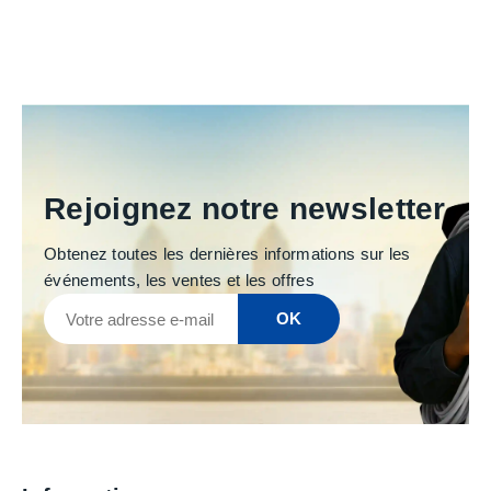
Rejoignez notre newsletter
Obtenez toutes les dernières informations sur les
événements, les ventes et les offres