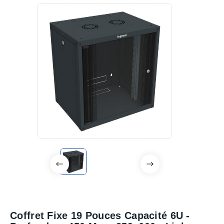
Coffret Fixe 19 Pouces Capacité 6U -