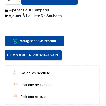
Ajouter Pour Comparer
Ajouter À La Liste De Souhaits
Partageons Ce Produit
COMMANDER VIA WHATSAPP
Garanties sécurité
Politique de livraison
Politique retours