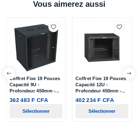
Vous aimerez aussi
Coffret Fixe 19 Pouces
Coffret Fixe 19 Pouces
Capacité 9U -
Capacité 12U -
Profondeur 450mm -...
Profondeur 450mm -...
362 483 F CFA
402 234 F CFA
Sélectionner
Sélectionner