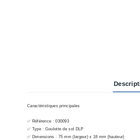
Descript
Caractéristiques principales
✅ Référence : 030093
✅ Type : Goulotte de sol DLP
✅ Dimensions : 75 mm (largeur) x 18 mm (hauteur)