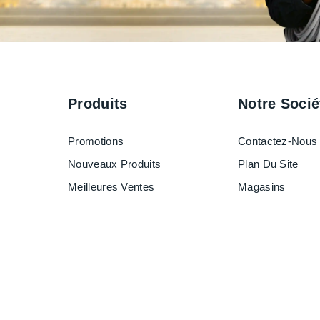
Produits
Notre Socié
Promotions
Contactez-Nous
Nouveaux Produits
Plan Du Site
Meilleures Ventes
Magasins