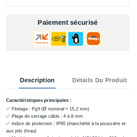
Paiement sécurisé
Description
Détails Du Produit
Caractéristiques principales :
✅ Filetage : Pg9 (Ø nominal ≈ 15,2 mm)
✅ Plage de serrage câble : 4 à 8 mm
✅ Indice de protection : IP65 (étanchéité à la poussière et
aux jets d’eau)