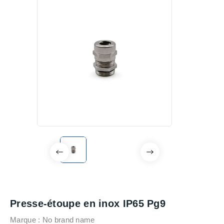
Presse-étoupe en inox IP65 Pg9
Marque :
No brand name