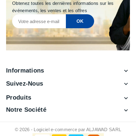
Obtenez toutes les dernières informations sur les
événements, les ventes et les offres
Informations

Suivez-Nous

Produits

Notre Société

© 2026 - Logiciel e-commerce par ALJAWAD SARL