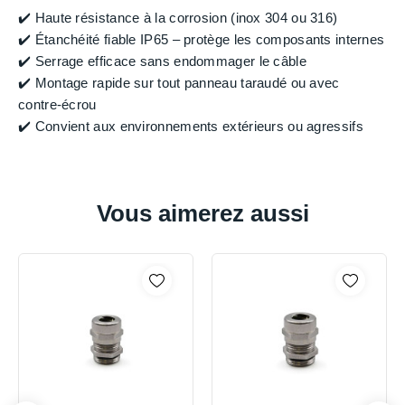
✔️ Haute résistance à la corrosion (inox 304 ou 316)
✔️ Étanchéité fiable IP65 – protège les composants internes
✔️ Serrage efficace sans endommager le câble
✔️ Montage rapide sur tout panneau taraudé ou avec
contre-écrou
✔️ Convient aux environnements extérieurs ou agressifs
Vous aimerez aussi