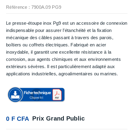
Référence
: 7900A.09 PG9
Le presse-étoupe inox Pg9 est un accessoire de connexion
indispensable pour assurer l’étanchéité et la fixation
mécanique des câbles passant à travers des parois,
boîtiers ou coffrets électriques. Fabriqué en acier
inoxydable, il garantit une excellente résistance à la
corrosion, aux agents chimiques et aux environnements
extérieurs sévères. Il est particulièrement adapté aux
applications industrielles, agroalimentaires ou marines.
Prix Grand Public
0 F CFA