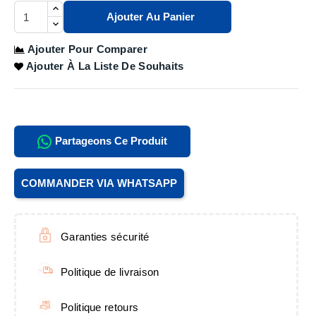
Ajouter Au Panier
Ajouter Pour Comparer
Ajouter À La Liste De Souhaits
Partageons Ce Produit
COMMANDER VIA WHATSAPP
Garanties sécurité
Politique de livraison
Politique retours