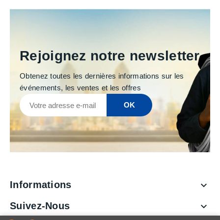
Rejoignez notre newsletter
Obtenez toutes les dernières informations sur les
événements, les ventes et les offres
Informations

Suivez-Nous
