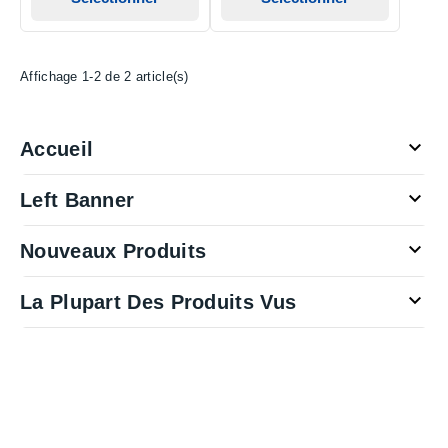
Affichage 1-2 de 2 article(s)

Accueil

Left Banner

Nouveaux Produits

La Plupart Des Produits Vus