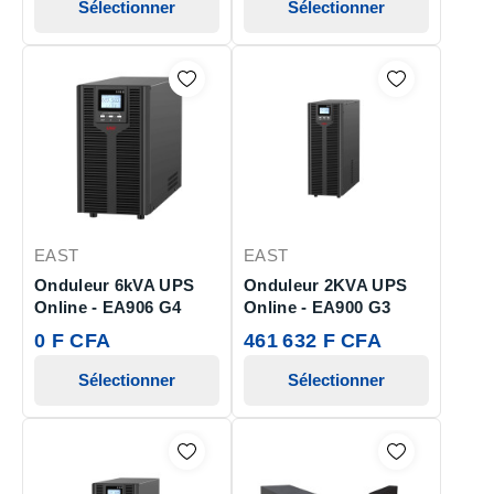
Sélectionner
Sélectionner
EAST
EAST
Onduleur 6kVA UPS
Onduleur 2KVA UPS
Online - EA906 G4
Online - EA900 G3
0 F CFA
461 632 F CFA
Sélectionner
Sélectionner