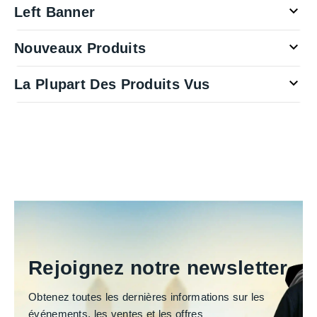

Left Banner

Nouveaux Produits

La Plupart Des Produits Vus
Rejoignez notre newsletter
Obtenez toutes les dernières informations sur les
événements, les ventes et les offres