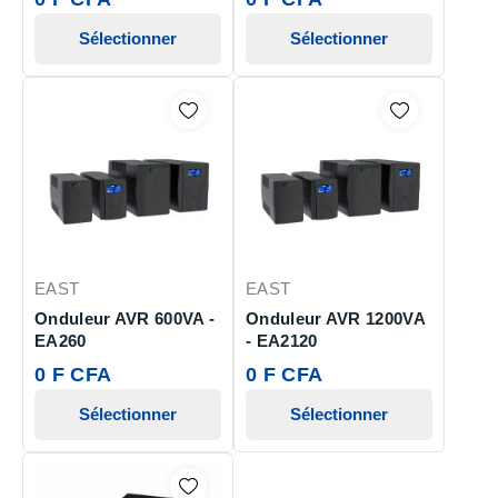
Sélectionner
Sélectionner
EAST
EAST
Onduleur AVR 600VA -
Onduleur AVR 1200VA
EA260
- EA2120
0 F CFA
0 F CFA
Sélectionner
Sélectionner